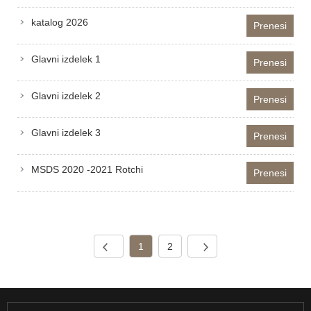
katalog 2026
Prenesi
Glavni izdelek 1
Prenesi
Glavni izdelek 2
Prenesi
Glavni izdelek 3
Prenesi
MSDS 2020 -2021 Rotchi
Prenesi
1
2