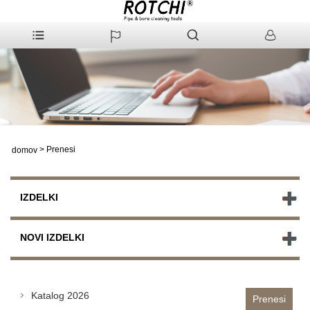
>
Prenesi
domov
IZDELKI
NOVI IZDELKI
Katalog 2026
Prenesi