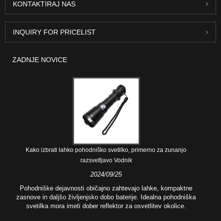
KONTAKTIRAJ NAS
INQUIRY FOR PRICELIST
ZADNJE NOVICE
Kako izbrati lahko pohodniško svetilko, primerno za zunanjo
razsvetljavo Vodnik
2024/09/25
Pohodniške dejavnosti običajno zahtevajo lahke, kompaktne
zasnove in daljšo življenjsko dobo baterije. Idealna pohodniška
svetilka mora imeti dober reflektor za osvetlitev okolice.